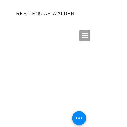
RESIDENCIAS WALDEN