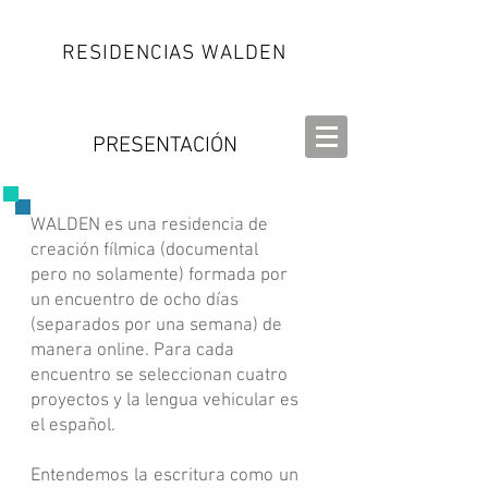
RESIDENCIAS WALDEN
PRESENTACIÓN
WALDEN es una residencia de
creación fílmica (documental
pero no solamente) formada por
un encuentro de ocho días
(separados por una semana) de
manera online. Para cada
encuentro se seleccionan cuatro
proyectos y la lengua vehicular es
el español.
Entendemos la escritura como un