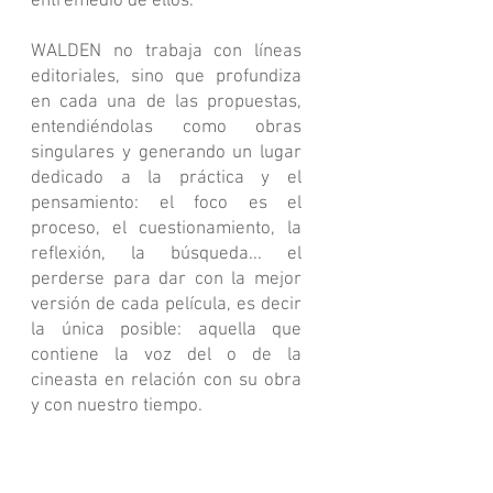
entremedio de ellos.
WALDEN no trabaja con líneas
editoriales, sino que profundiza
en cada una de las propuestas,
entendiéndolas como obras
singulares y generando un lugar
dedicado a la práctica y el
pensamiento: el foco es el
proceso, el cuestionamiento, la
reflexión, la búsqueda... el
perderse para dar con la mejor
versión de cada película, es decir
la única posible: aquella que
contiene la voz del o de la
cineasta en relación con su obra
y con nuestro tiempo.