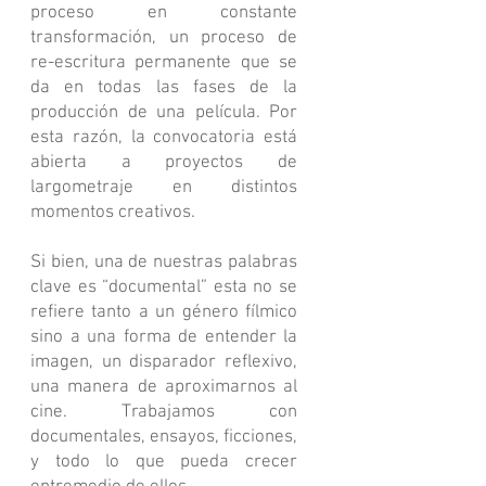
proceso en constante
transformación, un proceso de
re-escritura permanente que se
da en todas las fases de la
producción de una película. Por
esta razón, la convocatoria está
abierta a proyectos de
largometraje en distintos
momentos creativos.
Si bien, una de nuestras palabras
clave es “documental” esta no se
refiere tanto a un género fílmico
sino a una forma de entender la
imagen, un disparador reflexivo,
una manera de aproximarnos al
cine. Trabajamos con
documentales, ensayos, ficciones,
y todo lo que pueda crecer