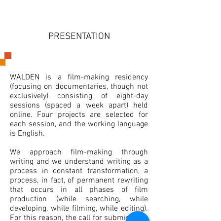
PRESENTATION
WALDEN is a film-making residency
(focusing on documentaries, though not
exclusively) consisting of eight-day
sessions (spaced a week apart) held
online. Four projects are selected for
each session, and the working language
is English.
We approach film-making through
writing and we understand writing as a
process in constant transformation, a
process, in fact, of permanent rewriting
that occurs in all phases of film
production (while searching, while
developing, while filming, while editing).
For this reason, the call for submissions