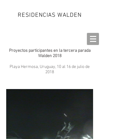
RESIDENCIAS WALDEN
Proyectos participantes en la tercera parada
Walden 2018
Playa Hermosa, Uruguay, 10 al 16 de julio de
2018